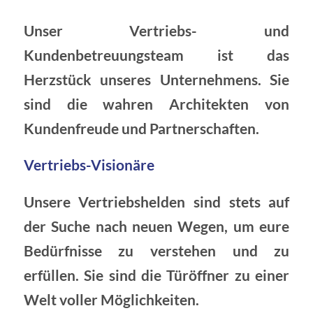
Unser Vertriebs- und
Kundenbetreuungsteam ist das
Herzstück unseres Unternehmens. Sie
sind die wahren Architekten von
Kundenfreude und Partnerschaften.
Vertriebs-Visionäre
Unsere Vertriebshelden sind stets auf
der Suche nach neuen Wegen, um eure
Bedürfnisse zu verstehen und zu
erfüllen. Sie sind die Türöffner zu einer
Welt voller Möglichkeiten.