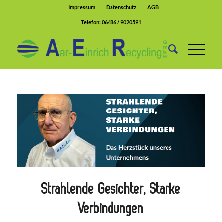
Impressum
Datenschutz
AGB
Telefon:
06486 / 9020591
Strahlende Gesichter, Starke
Verbindungen