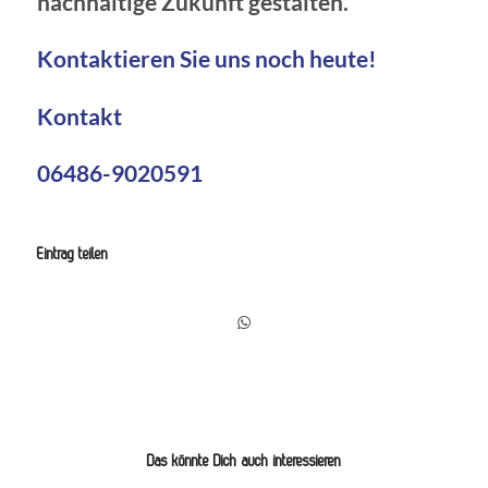
nachhaltige Zukunft gestalten.
Kontaktieren Sie uns noch heute!
Kontakt
06486-9020591
Eintrag teilen
Das könnte Dich auch interessieren