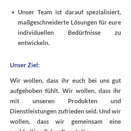
Unser Team ist darauf spezialisiert,
maßgeschneiderte Lösungen für eure
individuellen Bedürfnisse zu
entwickeln.
Unser Ziel:
Wir wollen, dass ihr euch bei uns gut
aufgehoben fühlt. Wir wollen, dass ihr
mit unseren Produkten und
Dienstleistungen zufrieden seid. Und wir
wollen, dass wir gemeinsam eine