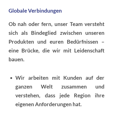
Globale Verbindungen
Ob nah oder fern, unser Team versteht
sich als Bindeglied zwischen unseren
Produkten und euren Bedürfnissen –
eine Brücke, die wir mit Leidenschaft
bauen.
Wir arbeiten mit Kunden auf der
ganzen Welt zusammen und
verstehen, dass jede Region ihre
eigenen Anforderungen hat.