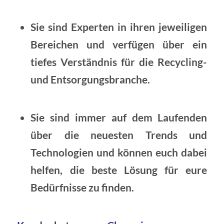
Sie sind Experten in ihren jeweiligen
Bereichen und verfügen über ein
tiefes Verständnis für die Recycling-
und Entsorgungsbranche.
Sie sind immer auf dem Laufenden
über die neuesten Trends und
Technologien und können euch dabei
helfen, die beste Lösung für eure
Bedürfnisse zu finden.