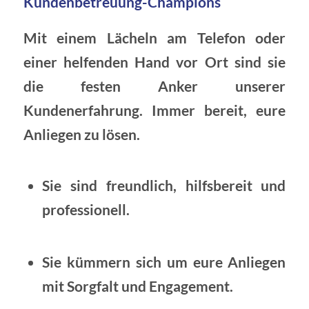
Kundenbetreuung-Champions
Mit einem Lächeln am Telefon oder
einer helfenden Hand vor Ort sind sie
die festen Anker unserer
Kundenerfahrung. Immer bereit, eure
Anliegen zu lösen.
Sie sind freundlich, hilfsbereit und
professionell.
Sie kümmern sich um eure Anliegen
mit Sorgfalt und Engagement.