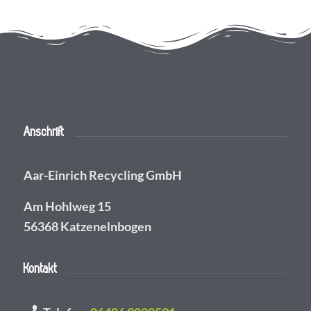
Anschrift
Aar-Einrich Recycling GmbH
Am Hohlweg 15
56368 Katzenelnbogen
Kontakt