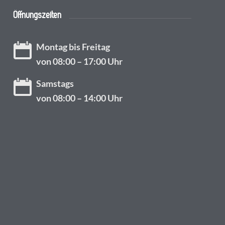
Öffnungszeiten
Montag bis Freitag
von 08:00 – 17:00 Uhr
Samstags
von 08:00 – 14:00 Uhr