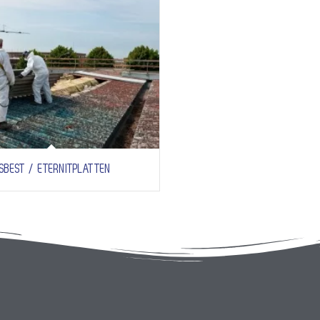
SBEST / ETERNITPLATTEN