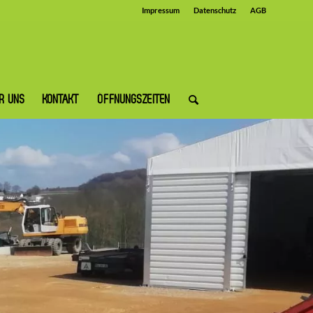
Impressum
Datenschutz
AGB
R UNS
KONTAKT
ÖFFNUNGSZEITEN