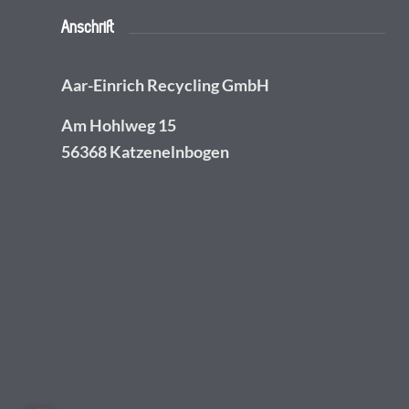
Anschrift
Aar-Einrich Recycling GmbH
Am Hohlweg 15
56368 Katzenelnbogen