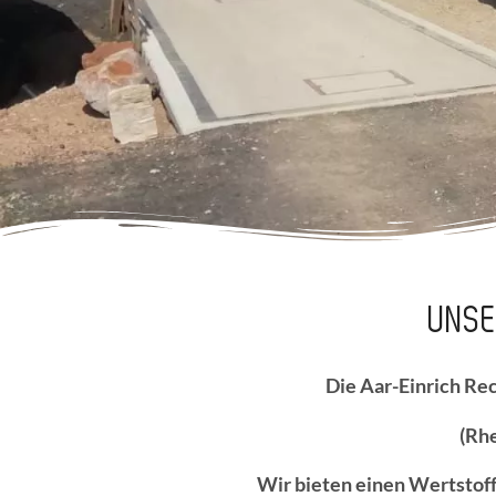
UNSE
Die Aar-Einrich Re
(Rhe
Wir bieten einen Wertstoff