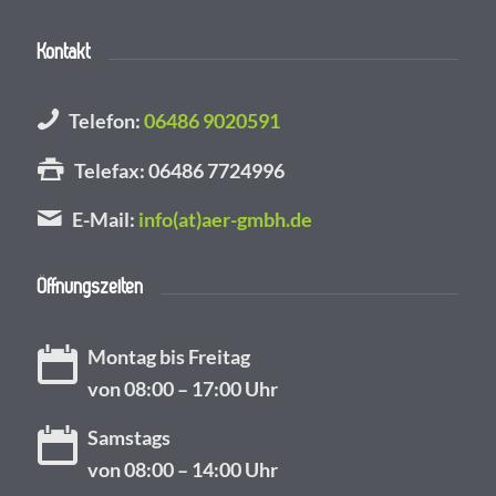
Kontakt
Telefon:
06486 9020591
Telefax: 06486 7724996
E-Mail:
info(at)aer-gmbh.de
Öffnungszeiten
Montag bis Freitag
von 08:00 – 17:00 Uhr
Samstags
von 08:00 – 14:00 Uhr