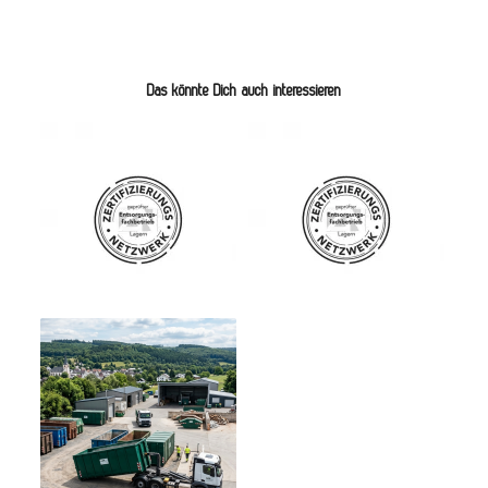
Das könnte Dich auch interessieren