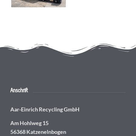
Anschrift
Aar-Einrich Recycling GmbH
Am Hohlweg 15
56368 Katzenelnbogen