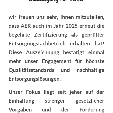
wir freuen uns sehr, Ihnen mitzuteilen,
dass AER auch im Jahr 2025 erneut die
begehrte Zertifizierung als geprüfter
Entsorgungsfachbetrieb erhalten hat!
Diese Auszeichnung bestätigt einmal
mehr unser Engagement für höchste
Qualitätsstandards und nachhaltige
Entsorgungslösungen.
Unser Fokus liegt seit jeher auf der
Einhaltung strenger gesetzlicher
Vorgaben und der Förderung