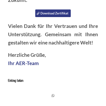
Zukunft.
Download Zertifikat
Vielen Dank für Ihr Vertrauen und Ihre
Unterstützung. Gemeinsam mit Ihnen
gestalten wir eine nachhaltigere Welt!
Herzliche Grüße,
Ihr AER-Team
Eintrag teilen