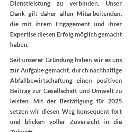
Dienstleistung zu verbinden. Unser
Dank gilt daher allen Mitarbeitenden,
die mit ihrem Engagement und ihrer
Expertise diesen Erfolg möglich gemacht
haben.
Seit unserer Gründung haben wir es uns
zur Aufgabe gemacht, durch nachhaltige
Abfallbewirtschaftung einen positiven
Beitrag zur Gesellschaft und Umwelt zu
leisten. Mit der Bestätigung für 2025
setzen wir diesen Weg konsequent fort
und blicken voller Zuversicht in die