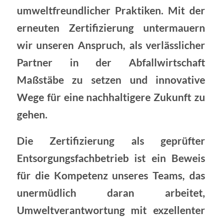
umweltfreundlicher Praktiken. Mit der
erneuten Zertifizierung untermauern
wir unseren Anspruch, als verlässlicher
Partner in der Abfallwirtschaft
Maßstäbe zu setzen und innovative
Wege für eine nachhaltigere Zukunft zu
gehen.
Die Zertifizierung als geprüfter
Entsorgungsfachbetrieb ist ein Beweis
für die Kompetenz unseres Teams, das
unermüdlich daran arbeitet,
Umweltverantwortung mit exzellenter