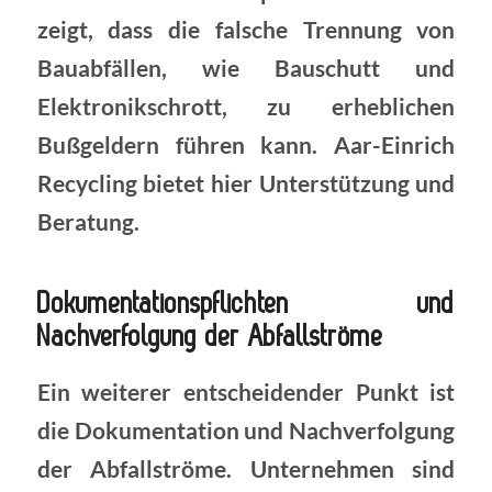
zeigt, dass die falsche Trennung von
Bauabfällen, wie Bauschutt und
Elektronikschrott, zu erheblichen
Bußgeldern führen kann. Aar-Einrich
Recycling bietet hier Unterstützung und
Beratung.
Dokumentationspflichten und
Nachverfolgung der Abfallströme
Ein weiterer entscheidender Punkt ist
die Dokumentation und Nachverfolgung
der Abfallströme. Unternehmen sind