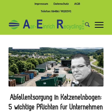
Impressum
Datenschutz
AGB
Telefon:
06486 / 9020591
Abfallentsorgung in Katzenelnbogen:
5 wichtige Pflichten für Unternehmen