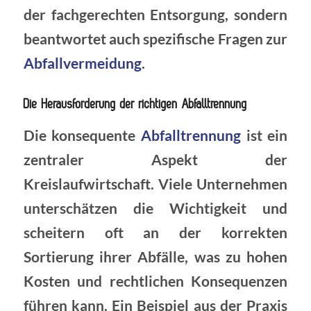
der fachgerechten Entsorgung, sondern
beantwortet auch spezifische Fragen zur
Abfallvermeidung
.
Die Herausforderung der richtigen Abfalltrennung
Die konsequente
Abfalltrennung
ist ein
zentraler Aspekt der
Kreislaufwirtschaft. Viele Unternehmen
unterschätzen die Wichtigkeit und
scheitern oft an der korrekten
Sortierung ihrer Abfälle, was zu hohen
Kosten und rechtlichen Konsequenzen
führen kann. Ein Beispiel aus der Praxis