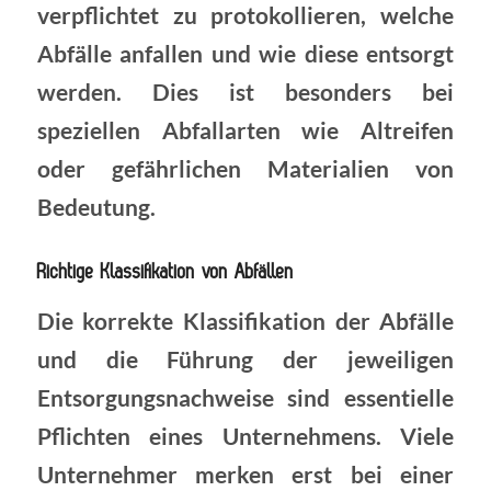
verpflichtet zu protokollieren, welche
Abfälle anfallen und wie diese entsorgt
werden. Dies ist besonders bei
speziellen Abfallarten wie Altreifen
oder gefährlichen Materialien von
Bedeutung.
Richtige Klassifikation von Abfällen
Die korrekte Klassifikation der Abfälle
und die Führung der jeweiligen
Entsorgungsnachweise sind essentielle
Pflichten eines Unternehmens. Viele
Unternehmer merken erst bei einer