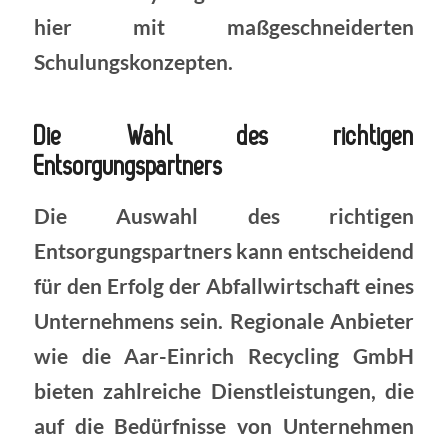
hier mit maßgeschneiderten
Schulungskonzepten.
Die Wahl des richtigen
Entsorgungspartners
Die Auswahl des richtigen
Entsorgungspartners kann entscheidend
für den Erfolg der Abfallwirtschaft eines
Unternehmens sein. Regionale Anbieter
wie die Aar-Einrich Recycling GmbH
bieten zahlreiche Dienstleistungen, die
auf die Bedürfnisse von Unternehmen