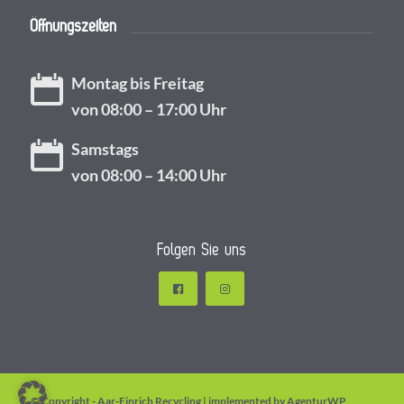
Öffnungszeiten
Montag bis Freitag
von 08:00 – 17:00 Uhr
Samstags
von 08:00 – 14:00 Uhr
Folgen Sie uns
© Copyright - Aar-Einrich Recycling | implemented by
AgenturWP