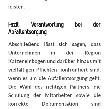
leisten.
Fazit: Verantwortung bei der
Abfallentsorgung
Abschließend lässt sich sagen, dass
Unternehmen in der Region
Katzenelnbogen und darüber hinaus mit
vielfältigen Pflichten konfrontiert sind,
wenn es um die Abfallentsorgung geht.
Die Wahl des richtigen Partners, die
Schulung der Mitarbeiter sowie die
korrekte Dokumentation sind