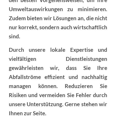
Umweltauswirkungen zu minimieren.
Zudem bieten wir Lösungen an, die nicht
nur korrekt, sondern auch wirtschaftlich
sind.
Durch unsere lokale Expertise und
vielfältigen Dienstleistungen
gewährleisten wir, dass Sie Ihre
Abfallströme effizient und nachhaltig
managen können. Reduzieren Sie
Risiken und vermeiden Sie Fehler durch
unsere Unterstützung. Gerne stehen wir
Ihnen zur Seite.