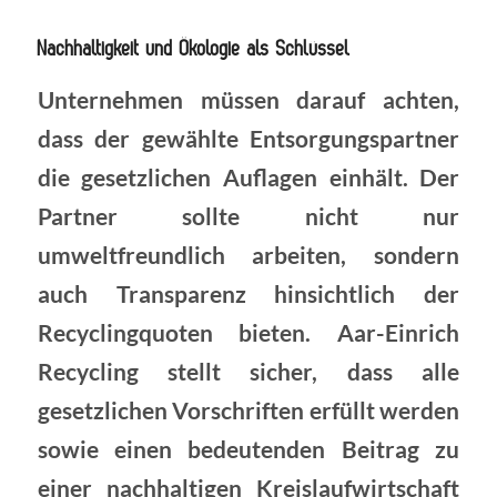
Nachhaltigkeit und Ökologie als Schlüssel
Unternehmen müssen darauf achten,
dass der gewählte Entsorgungspartner
die gesetzlichen Auflagen einhält. Der
Partner sollte nicht nur
umweltfreundlich arbeiten, sondern
auch Transparenz hinsichtlich der
Recyclingquoten bieten. Aar-Einrich
Recycling stellt sicher, dass alle
gesetzlichen Vorschriften erfüllt werden
sowie einen bedeutenden Beitrag zu
einer nachhaltigen Kreislaufwirtschaft