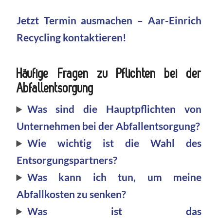
Jetzt Termin ausmachen – Aar-Einrich
Recycling kontaktieren!
Häufige Fragen zu Pflichten bei der
Abfallentsorgung
Was sind die Hauptpflichten von
Unternehmen bei der Abfallentsorgung?
Wie wichtig ist die Wahl des
Entsorgungspartners?
Was kann ich tun, um meine
Abfallkosten zu senken?
Was ist das