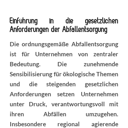
Einführung in die gesetzlichen
Anforderungen der Abfallentsorgung
Die ordnungsgemäße Abfallentsorgung
ist für Unternehmen von zentraler
Bedeutung. Die zunehmende
Sensibilisierung für ökologische Themen
und die steigenden gesetzlichen
Anforderungen setzen Unternehmen
unter Druck, verantwortungsvoll mit
ihren Abfällen umzugehen.
Insbesondere regional agierende