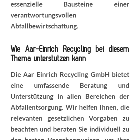
essenzielle Bausteine einer
verantwortungsvollen
Abfallbewirtschaftung.
Wie Aar-Einrich Recycling bei diesem
Thema unterstützen kann
Die Aar-Einrich Recycling GmbH bietet
eine umfassende Beratung und
Unterstützung in allen Bereichen der
Abfallentsorgung. Wir helfen Ihnen, die
relevanten gesetzlichen Vorgaben zu
beachten und beraten Sie individuell zu
den besten Vorgehensweisen, um Ihre