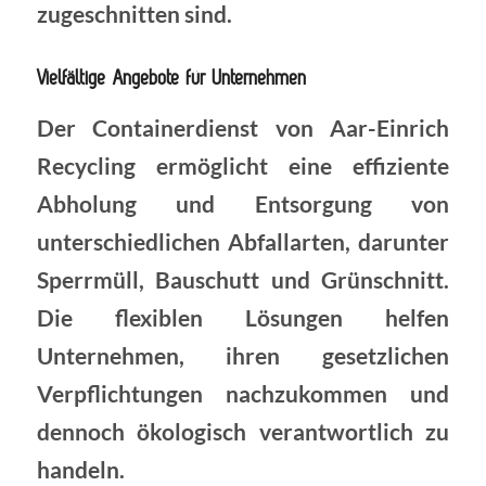
zugeschnitten sind.
Vielfältige Angebote für Unternehmen
Der Containerdienst von Aar-Einrich
Recycling ermöglicht eine effiziente
Abholung und Entsorgung von
unterschiedlichen Abfallarten, darunter
Sperrmüll, Bauschutt und Grünschnitt.
Die flexiblen Lösungen helfen
Unternehmen, ihren gesetzlichen
Verpflichtungen nachzukommen und
dennoch ökologisch verantwortlich zu
handeln.