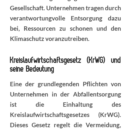
Gesellschaft. Unternehmen tragen durch
verantwortungvolle Entsorgung dazu
bei, Ressourcen zu schonen und den
Klimaschutz voranzutreiben.
Kreislaufwirtschaftsgesetz (KrWG) und
seine Bedeutung
Eine der grundlegenden Pflichten von
Unternehmen in der Abfallentsorgung
ist die Einhaltung des
Kreislaufwirtschaftsgesetzes (KrWG).
Dieses Gesetz regelt die Vermeidung,