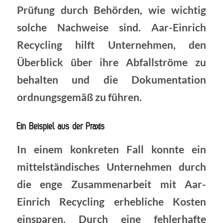
Prüfung durch Behörden, wie wichtig
solche Nachweise sind. Aar-Einrich
Recycling hilft Unternehmen, den
Überblick über ihre Abfallströme zu
behalten und die Dokumentation
ordnungsgemäß zu führen.
Ein Beispiel aus der Praxis
In einem konkreten Fall konnte ein
mittelständisches Unternehmen durch
die enge Zusammenarbeit mit Aar-
Einrich Recycling erhebliche Kosten
einsparen. Durch eine fehlerhafte