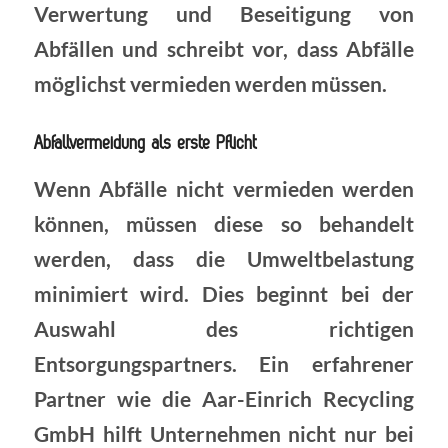
Verwertung und Beseitigung von
Abfällen und schreibt vor, dass Abfälle
möglichst vermieden werden müssen.
Abfallvermeidung als erste Pflicht
Wenn Abfälle nicht vermieden werden
können, müssen diese so behandelt
werden, dass die Umweltbelastung
minimiert wird. Dies beginnt bei der
Auswahl des richtigen
Entsorgungspartners. Ein erfahrener
Partner wie die Aar-Einrich Recycling
GmbH hilft Unternehmen nicht nur bei