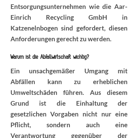
Entsorgungsunternehmen wie die Aar-
Einrich Recycling GmbH in
Katzenelnbogen sind gefordert, diesen
Anforderungen gerecht zu werden.
Warum ist die Abfallwirtschaft wichtig?
Ein unsachgemäßer Umgang mit
Abfällen kann zu erheblichen
Umweltschäden führen. Aus diesem
Grund ist die Einhaltung der
gesetzlichen Vorgaben nicht nur eine
Pflicht, sondern auch eine
Verantwortung gegenüber der