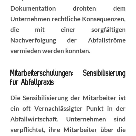
Dokumentation drohten dem
Unternehmen rechtliche Konsequenzen,
die mit einer sorgfältigen
Nachverfolgung der Abfallströme
vermieden werden konnten.
Mitarbeiterschulungen: Sensibilisierung
für Abfallpraxis
Die Sensibilisierung der Mitarbeiter ist
ein oft Vernachlässigter Punkt in der
Abfallwirtschaft. Unternehmen sind
verpflichtet, ihre Mitarbeiter über die