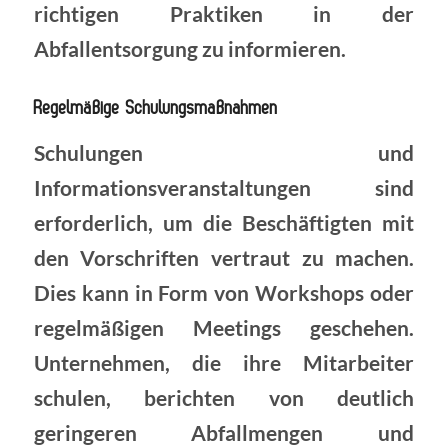
richtigen Praktiken in der
Abfallentsorgung zu informieren.
Regelmäßige Schulungsmaßnahmen
Schulungen und
Informationsveranstaltungen sind
erforderlich, um die Beschäftigten mit
den Vorschriften vertraut zu machen.
Dies kann in Form von Workshops oder
regelmäßigen Meetings geschehen.
Unternehmen, die ihre Mitarbeiter
schulen, berichten von deutlich
geringeren Abfallmengen und