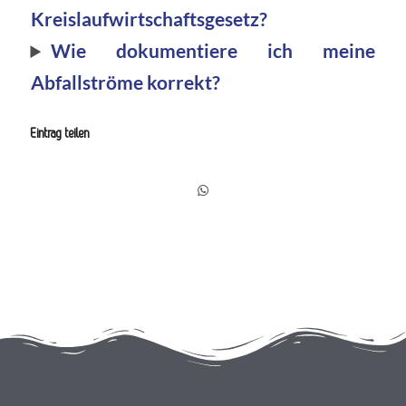
Kreislaufwirtschaftsgesetz?
Wie dokumentiere ich meine
Abfallströme korrekt?
Eintrag teilen