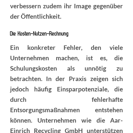
verbessern zudem ihr Image gegenüber
der Öffentlichkeit.
Die Kosten-Nutzen-Rechnung
Ein konkreter Fehler, den viele
Unternehmen machen, ist es, die
Schulungskosten als unnötig zu
betrachten. In der Praxis zeigen sich
jedoch häufig Einsparpotenziale, die
durch fehlerhafte
Entsorgungsmaßnahmen entstehen
können. Unternehmen wie die Aar-
Einrich Recycling GmbH unterstützen