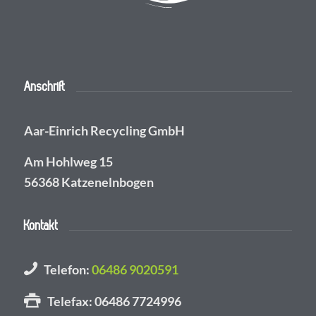
Anschrift
Aar-Einrich Recycling GmbH
Am Hohlweg 15
56368 Katzenelnbogen
Kontakt
Telefon:
06486 9020591
Telefax: 06486 7724996