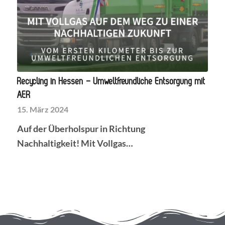
Recycling in Hessen – Umweltfreundliche Entsorgung mit
AER
15. März 2024
Auf der Überholspur in Richtung
Nachhaltigkeit! Mit Vollgas…