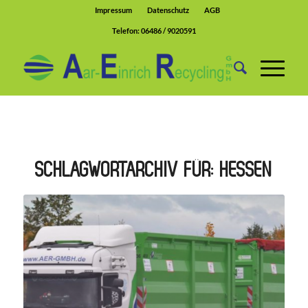
Impressum
Datenschutz
AGB
Telefon:
06486 / 9020591
SCHLAGWORTARCHIV FÜR:
HESSEN