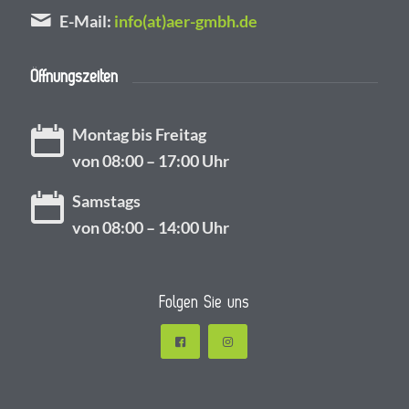
E-Mail:
info(at)aer-gmbh.de
Öffnungszeiten
Montag bis Freitag
von 08:00 – 17:00 Uhr
Samstags
von 08:00 – 14:00 Uhr
Folgen Sie uns