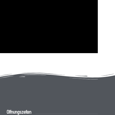
Öffnungszeiten