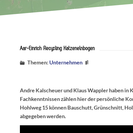
Aar-Einrich Recycling Katzenelnbogen
Themen:
Unternehmen
Andre Kalscheuer und Klaus Wappler haben in 
Fachkenntnissen zählen hier der persönliche K
Hohlweg 15 können Bauschutt, Grünschnitt, Hol
abgegeben werden.