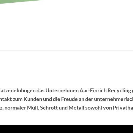
Katzenelnbogen das Unternehmen Aar-Einrich Recycling 
ontakt zum Kunden und die Freude an der unternehmerisc
z, normaler Müll, Schrott und Metall sowohl von Privat