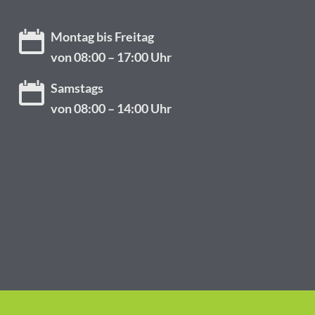
Montag bis Freitag
von 08:00 – 17:00 Uhr
Samstags
von 08:00 – 14:00 Uhr