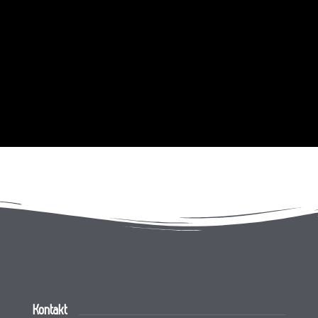
Kontakt