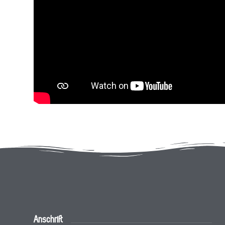
Anschrift